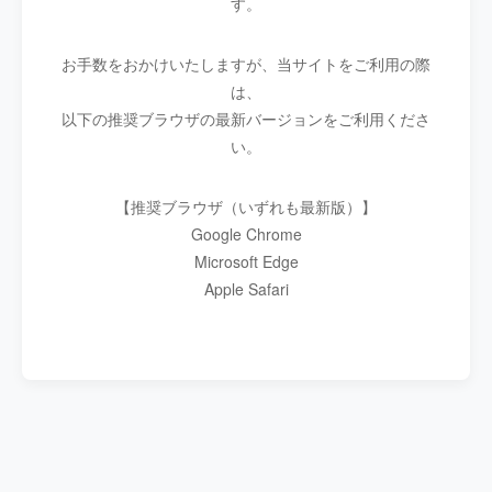
す。
お手数をおかけいたしますが、当サイトをご利用の際
は、
以下の推奨ブラウザの最新バージョンをご利用くださ
い。
【推奨ブラウザ（いずれも最新版）】
Google Chrome
Microsoft Edge
Apple Safari