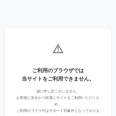
⚠️
ご利用のブラウザでは
当サイトをご利用できません。
誠に申し訳ございません。
お客様に安全かつ快適にサイトをご利用いただくた
め、
ご利用のブラウザはサポート対象外となっておりま