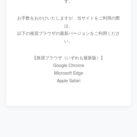
す。
お手数をおかけいたしますが、当サイトをご利用の際
は、
以下の推奨ブラウザの最新バージョンをご利用くださ
い。
【推奨ブラウザ（いずれも最新版）】
Google Chrome
Microsoft Edge
Apple Safari