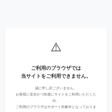
⚠️
ご利用のブラウザでは
当サイトをご利用できません。
誠に申し訳ございません。
お客様に安全かつ快適にサイトをご利用いただくた
め、
ご利用のブラウザはサポート対象外となっておりま