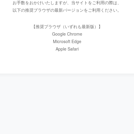
お手数をおかけいたしますが、当サイトをご利用の際は、
以下の推奨ブラウザの最新バージョンをご利用ください。
【推奨ブラウザ（いずれも最新版）】
Google Chrome
Microsoft Edge
Apple Safari