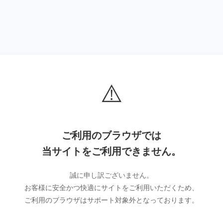
⚠️
ご利用のブラウザでは
当サイトをご利用できません。
誠に申し訳ございません。
お客様に安全かつ快適にサイトをご利用いただくため、
ご利用のブラウザはサポート対象外となっております。