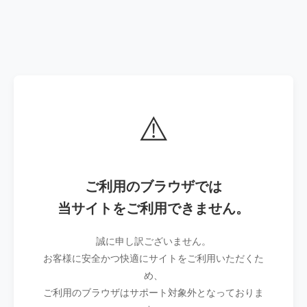
⚠️
ご利用のブラウザでは
当サイトをご利用できません。
誠に申し訳ございません。
お客様に安全かつ快適にサイトをご利用いただくた
め、
ご利用のブラウザはサポート対象外となっておりま