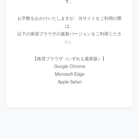
す。
お手数をおかけいたしますが、当サイトをご利用の際
は、
以下の推奨ブラウザの最新バージョンをご利用くださ
い。
【推奨ブラウザ（いずれも最新版）】
Google Chrome
Microsoft Edge
Apple Safari