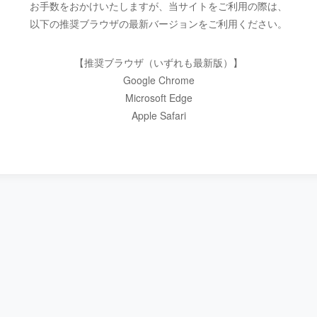
お手数をおかけいたしますが、当サイトをご利用の際は、
以下の推奨ブラウザの最新バージョンをご利用ください。
【推奨ブラウザ（いずれも最新版）】
Google Chrome
Microsoft Edge
Apple Safari