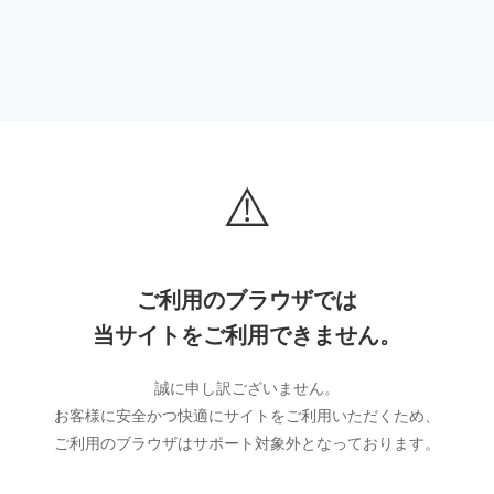
⚠️
ご利用のブラウザでは
当サイトをご利用できません。
誠に申し訳ございません。
お客様に安全かつ快適にサイトをご利用いただくため、
ご利用のブラウザはサポート対象外となっております。