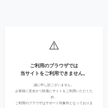
⚠️
ご利用のブラウザでは
当サイトをご利用できません。
誠に申し訳ございません。
お客様に安全かつ快適にサイトをご利用いただくた
め、
ご利用のブラウザはサポート対象外となっておりま