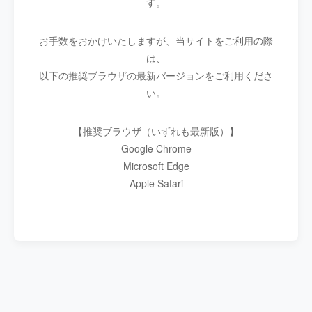
す。
お手数をおかけいたしますが、当サイトをご利用の際
は、
以下の推奨ブラウザの最新バージョンをご利用くださ
い。
【推奨ブラウザ（いずれも最新版）】
Google Chrome
Microsoft Edge
Apple Safari