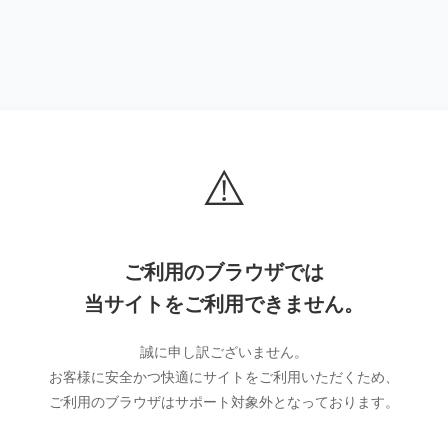
⚠️
ご利用のブラウザでは
当サイトをご利用できません。
誠に申し訳ございません。
お客様に安全かつ快適にサイトをご利用いただくため、
ご利用のブラウザはサポート対象外となっております。