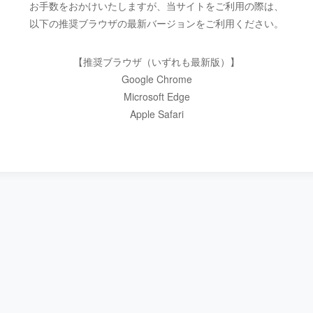
お手数をおかけいたしますが、当サイトをご利用の際は、
以下の推奨ブラウザの最新バージョンをご利用ください。
【推奨ブラウザ（いずれも最新版）】
Google Chrome
Microsoft Edge
Apple Safari