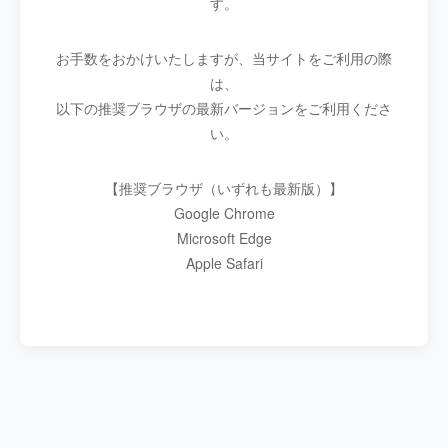
す。
お手数をおかけいたしますが、当サイトをご利用の際
は、
以下の推奨ブラウザの最新バージョンをご利用くださ
い。
【推奨ブラウザ（いずれも最新版）】
Google Chrome
Microsoft Edge
Apple Safari