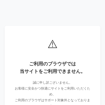
⚠️
ご利用のブラウザでは
当サイトをご利用できません。
誠に申し訳ございません。
お客様に安全かつ快適にサイトをご利用いただくた
め、
ご利用のブラウザはサポート対象外となっておりま