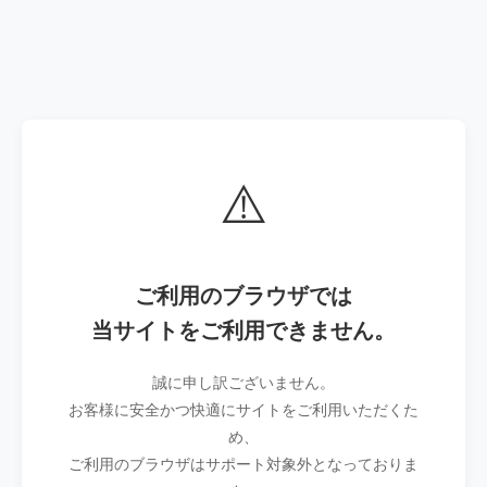
⚠️
ご利用のブラウザでは
当サイトをご利用できません。
誠に申し訳ございません。
お客様に安全かつ快適にサイトをご利用いただくた
め、
ご利用のブラウザはサポート対象外となっておりま