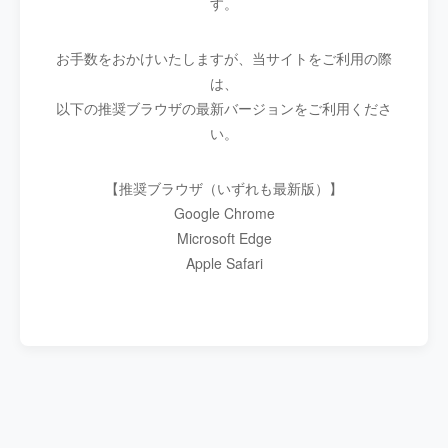
す。
お手数をおかけいたしますが、当サイトをご利用の際
は、
以下の推奨ブラウザの最新バージョンをご利用くださ
い。
【推奨ブラウザ（いずれも最新版）】
Google Chrome
Microsoft Edge
Apple Safari