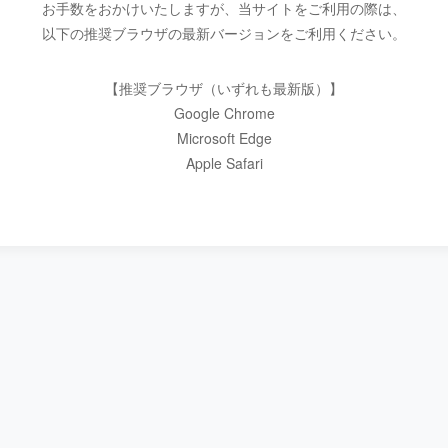
お手数をおかけいたしますが、当サイトをご利用の際は、
以下の推奨ブラウザの最新バージョンをご利用ください。
【推奨ブラウザ（いずれも最新版）】
Google Chrome
Microsoft Edge
Apple Safari