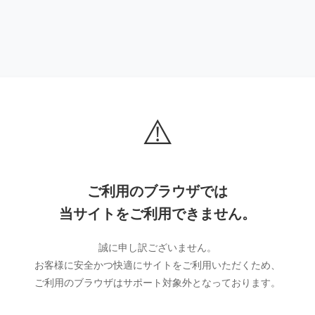
⚠️
ご利用のブラウザでは
当サイトをご利用できません。
誠に申し訳ございません。
お客様に安全かつ快適にサイトをご利用いただくため、
ご利用のブラウザはサポート対象外となっております。