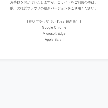
お手数をおかけいたしますが、当サイトをご利用の際は、
以下の推奨ブラウザの最新バージョンをご利用ください。
【推奨ブラウザ（いずれも最新版）】
Google Chrome
Microsoft Edge
Apple Safari