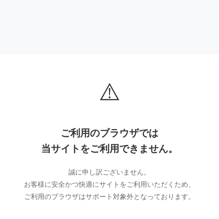
⚠️
ご利用のブラウザでは
当サイトをご利用できません。
誠に申し訳ございません。
お客様に安全かつ快適にサイトをご利用いただくため、
ご利用のブラウザはサポート対象外となっております。