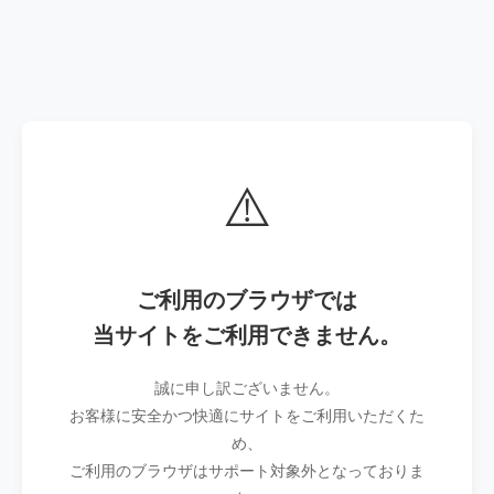
⚠️
ご利用のブラウザでは
当サイトをご利用できません。
誠に申し訳ございません。
お客様に安全かつ快適にサイトをご利用いただくた
め、
ご利用のブラウザはサポート対象外となっておりま