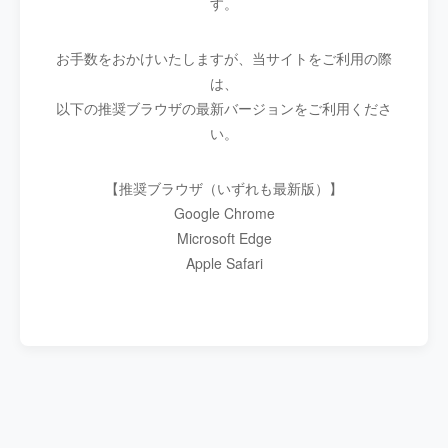
す。
お手数をおかけいたしますが、当サイトをご利用の際
は、
以下の推奨ブラウザの最新バージョンをご利用くださ
い。
【推奨ブラウザ（いずれも最新版）】
Google Chrome
Microsoft Edge
Apple Safari