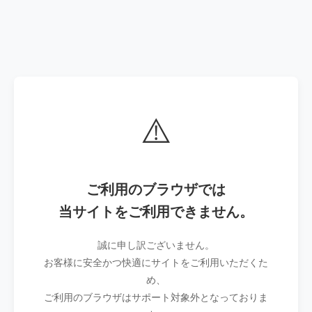
⚠️
ご利用のブラウザでは
当サイトをご利用できません。
誠に申し訳ございません。
お客様に安全かつ快適にサイトをご利用いただくた
め、
ご利用のブラウザはサポート対象外となっておりま