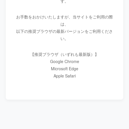
す。
お手数をおかけいたしますが、当サイトをご利用の際
は、
以下の推奨ブラウザの最新バージョンをご利用くださ
い。
【推奨ブラウザ（いずれも最新版）】
Google Chrome
Microsoft Edge
Apple Safari