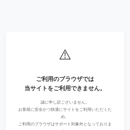
⚠️
ご利用のブラウザでは
当サイトをご利用できません。
誠に申し訳ございません。
お客様に安全かつ快適にサイトをご利用いただくた
め、
ご利用のブラウザはサポート対象外となっておりま