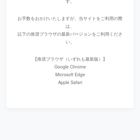
す。
お手数をおかけいたしますが、当サイトをご利用の際
は、
以下の推奨ブラウザの最新バージョンをご利用くださ
い。
【推奨ブラウザ（いずれも最新版）】
Google Chrome
Microsoft Edge
Apple Safari