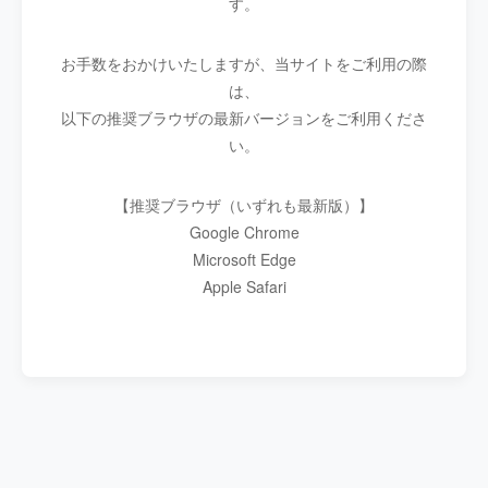
す。
お手数をおかけいたしますが、当サイトをご利用の際
は、
以下の推奨ブラウザの最新バージョンをご利用くださ
い。
【推奨ブラウザ（いずれも最新版）】
Google Chrome
Microsoft Edge
Apple Safari