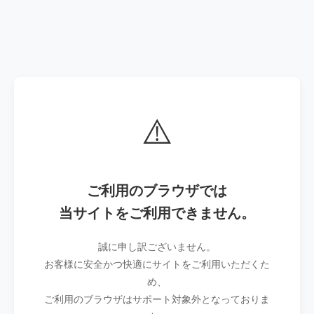
⚠️
ご利用のブラウザでは
当サイトをご利用できません。
誠に申し訳ございません。
お客様に安全かつ快適にサイトをご利用いただくた
め、
ご利用のブラウザはサポート対象外となっておりま