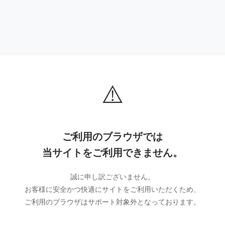
⚠️
ご利用のブラウザでは
当サイトをご利用できません。
誠に申し訳ございません。
お客様に安全かつ快適にサイトをご利用いただくため、
ご利用のブラウザはサポート対象外となっております。