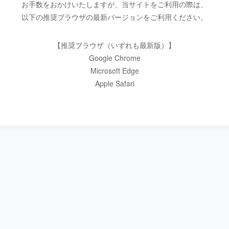
お手数をおかけいたしますが、当サイトをご利用の際は、
以下の推奨ブラウザの最新バージョンをご利用ください。
【推奨ブラウザ（いずれも最新版）】
Google Chrome
Microsoft Edge
Apple Safari