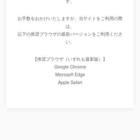
す。
お手数をおかけいたしますが、当サイトをご利用の際
は、
以下の推奨ブラウザの最新バージョンをご利用くださ
い。
【推奨ブラウザ（いずれも最新版）】
Google Chrome
Microsoft Edge
Apple Safari