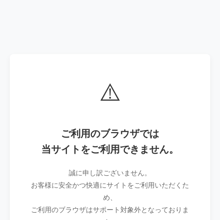
⚠️
ご利用のブラウザでは
当サイトをご利用できません。
誠に申し訳ございません。
お客様に安全かつ快適にサイトをご利用いただくた
め、
ご利用のブラウザはサポート対象外となっておりま