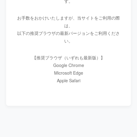
す。
お手数をおかけいたしますが、当サイトをご利用の際
は、
以下の推奨ブラウザの最新バージョンをご利用くださ
い。
【推奨ブラウザ（いずれも最新版）】
Google Chrome
Microsoft Edge
Apple Safari