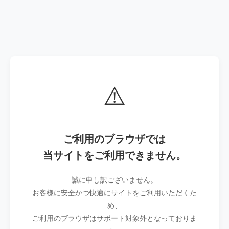
⚠️
ご利用のブラウザでは
当サイトをご利用できません。
誠に申し訳ございません。
お客様に安全かつ快適にサイトをご利用いただくた
め、
ご利用のブラウザはサポート対象外となっておりま