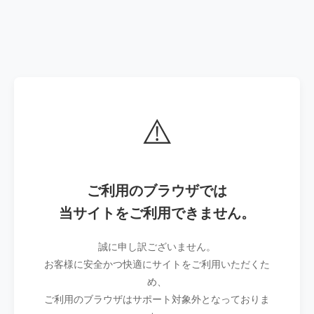
⚠️
ご利用のブラウザでは
当サイトをご利用できません。
誠に申し訳ございません。
お客様に安全かつ快適にサイトをご利用いただくた
め、
ご利用のブラウザはサポート対象外となっておりま