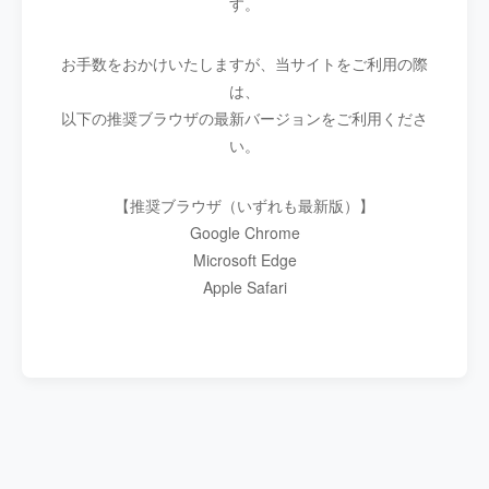
す。
お手数をおかけいたしますが、当サイトをご利用の際
は、
以下の推奨ブラウザの最新バージョンをご利用くださ
い。
【推奨ブラウザ（いずれも最新版）】
Google Chrome
Microsoft Edge
Apple Safari