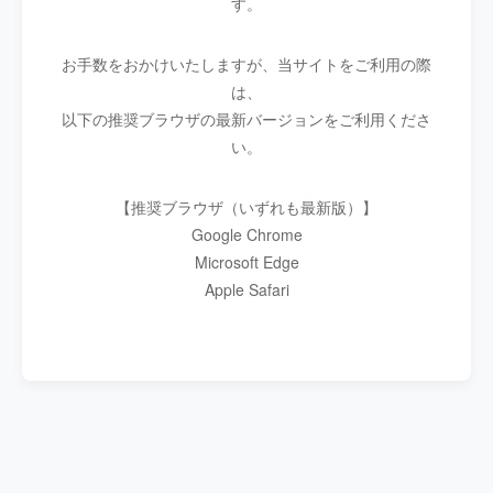
す。
お手数をおかけいたしますが、当サイトをご利用の際
は、
以下の推奨ブラウザの最新バージョンをご利用くださ
い。
【推奨ブラウザ（いずれも最新版）】
Google Chrome
Microsoft Edge
Apple Safari