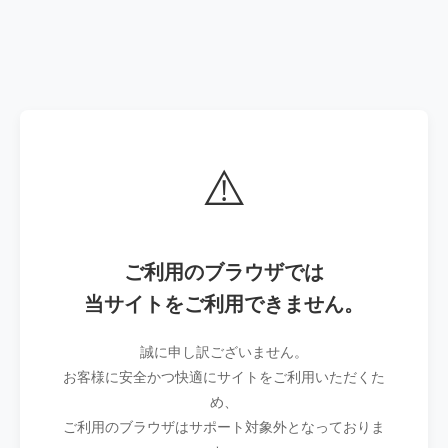
⚠️
ご利用のブラウザでは
当サイトをご利用できません。
誠に申し訳ございません。
お客様に安全かつ快適にサイトをご利用いただくた
め、
ご利用のブラウザはサポート対象外となっておりま