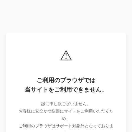
⚠️
ご利用のブラウザでは
当サイトをご利用できません。
誠に申し訳ございません。
お客様に安全かつ快適にサイトをご利用いただくた
め、
ご利用のブラウザはサポート対象外となっておりま