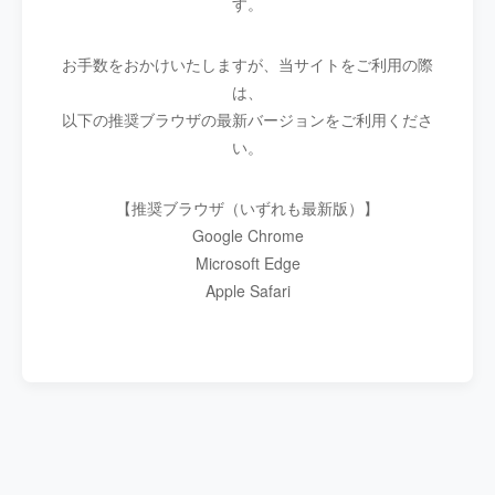
す。
お手数をおかけいたしますが、当サイトをご利用の際
は、
以下の推奨ブラウザの最新バージョンをご利用くださ
い。
【推奨ブラウザ（いずれも最新版）】
Google Chrome
Microsoft Edge
Apple Safari