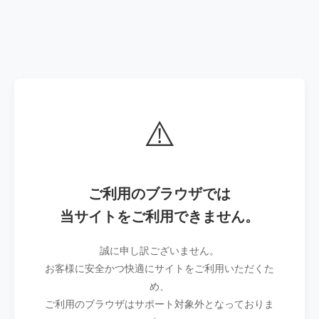
⚠️
ご利用のブラウザでは
当サイトをご利用できません。
誠に申し訳ございません。
お客様に安全かつ快適にサイトをご利用いただくた
め、
ご利用のブラウザはサポート対象外となっておりま