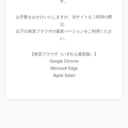
す。
お手数をおかけいたしますが、当サイトをご利用の際
は、
以下の推奨ブラウザの最新バージョンをご利用くださ
い。
【推奨ブラウザ（いずれも最新版）】
Google Chrome
Microsoft Edge
Apple Safari