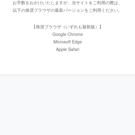
お手数をおかけいたしますが、当サイトをご利用の際は、
以下の推奨ブラウザの最新バージョンをご利用ください。
【推奨ブラウザ（いずれも最新版）】
Google Chrome
Microsoft Edge
Apple Safari