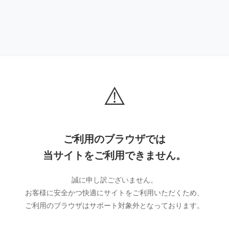
⚠️
ご利用のブラウザでは
当サイトをご利用できません。
誠に申し訳ございません。
お客様に安全かつ快適にサイトをご利用いただくため、
ご利用のブラウザはサポート対象外となっております。