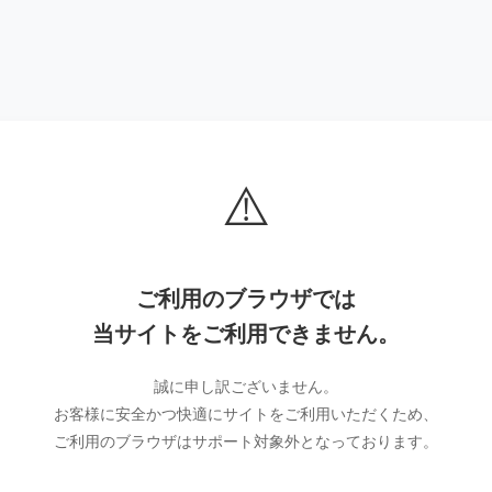
⚠️
ご利用のブラウザでは
当サイトをご利用できません。
誠に申し訳ございません。
お客様に安全かつ快適にサイトをご利用いただくため、
ご利用のブラウザはサポート対象外となっております。