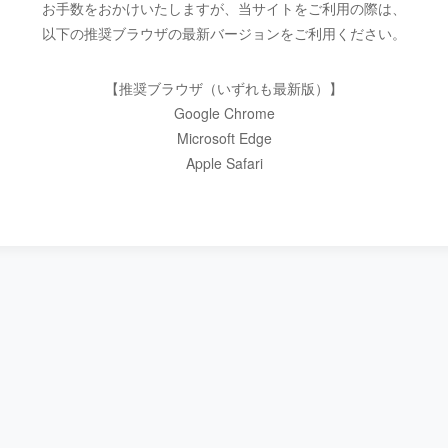
お手数をおかけいたしますが、当サイトをご利用の際は、
以下の推奨ブラウザの最新バージョンをご利用ください。
【推奨ブラウザ（いずれも最新版）】
Google Chrome
Microsoft Edge
Apple Safari