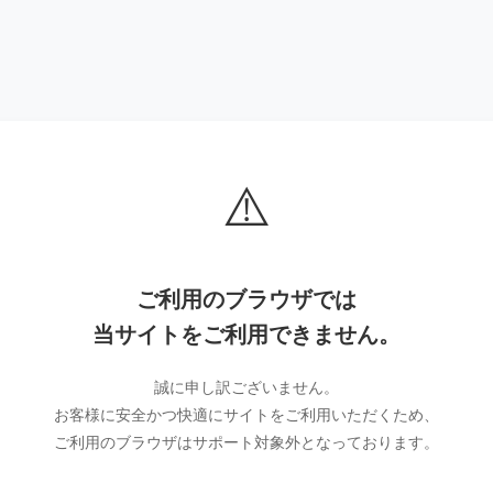
⚠️
ご利用のブラウザでは
当サイトをご利用できません。
誠に申し訳ございません。
お客様に安全かつ快適にサイトをご利用いただくため、
ご利用のブラウザはサポート対象外となっております。