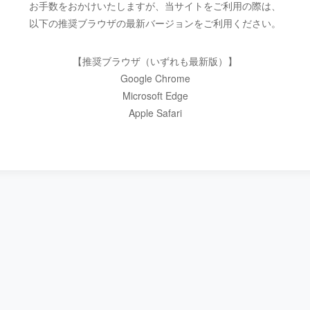
お手数をおかけいたしますが、当サイトをご利用の際は、
以下の推奨ブラウザの最新バージョンをご利用ください。
【推奨ブラウザ（いずれも最新版）】
Google Chrome
Microsoft Edge
Apple Safari