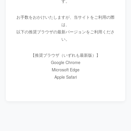
す。
お手数をおかけいたしますが、当サイトをご利用の際
は、
以下の推奨ブラウザの最新バージョンをご利用くださ
い。
【推奨ブラウザ（いずれも最新版）】
Google Chrome
Microsoft Edge
Apple Safari