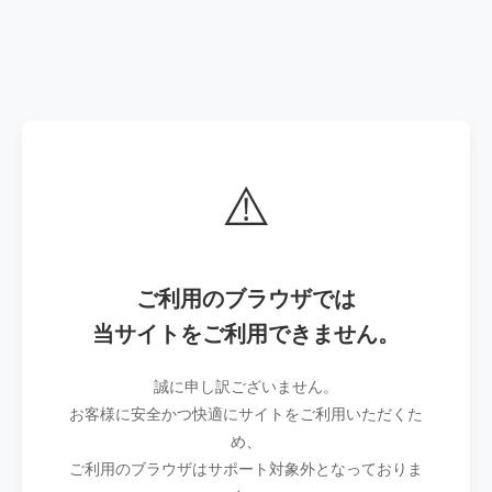
⚠️
ご利用のブラウザでは
当サイトをご利用できません。
誠に申し訳ございません。
お客様に安全かつ快適にサイトをご利用いただくた
め、
ご利用のブラウザはサポート対象外となっておりま