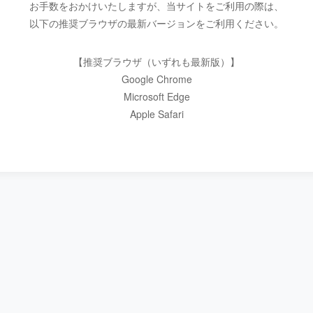
お手数をおかけいたしますが、当サイトをご利用の際は、
以下の推奨ブラウザの最新バージョンをご利用ください。
【推奨ブラウザ（いずれも最新版）】
Google Chrome
Microsoft Edge
Apple Safari