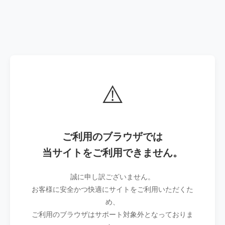
⚠️
ご利用のブラウザでは
当サイトをご利用できません。
誠に申し訳ございません。
お客様に安全かつ快適にサイトをご利用いただくた
め、
ご利用のブラウザはサポート対象外となっておりま