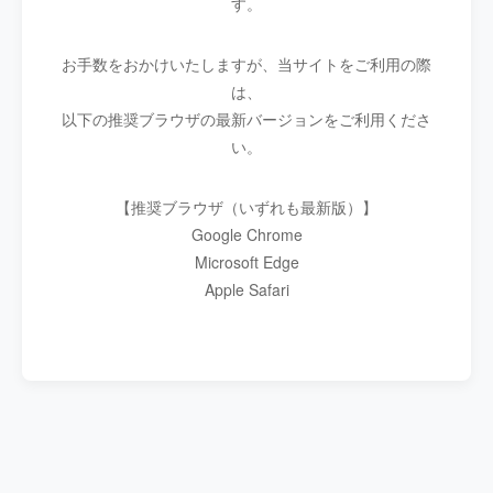
す。
お手数をおかけいたしますが、当サイトをご利用の際
は、
以下の推奨ブラウザの最新バージョンをご利用くださ
い。
【推奨ブラウザ（いずれも最新版）】
Google Chrome
Microsoft Edge
Apple Safari