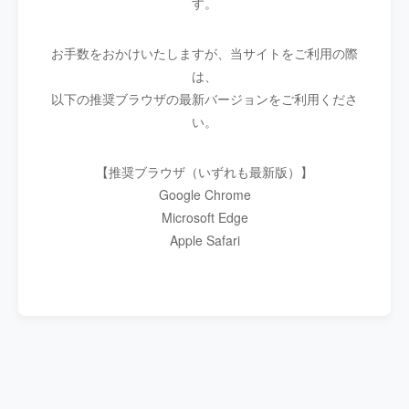
す。
お手数をおかけいたしますが、当サイトをご利用の際
は、
以下の推奨ブラウザの最新バージョンをご利用くださ
い。
【推奨ブラウザ（いずれも最新版）】
Google Chrome
Microsoft Edge
Apple Safari