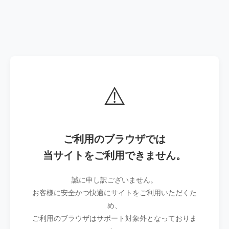
⚠️
ご利用のブラウザでは
当サイトをご利用できません。
誠に申し訳ございません。
お客様に安全かつ快適にサイトをご利用いただくた
め、
ご利用のブラウザはサポート対象外となっておりま