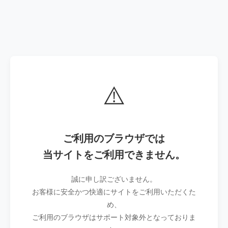
⚠️
ご利用のブラウザでは
当サイトをご利用できません。
誠に申し訳ございません。
お客様に安全かつ快適にサイトをご利用いただくた
め、
ご利用のブラウザはサポート対象外となっておりま