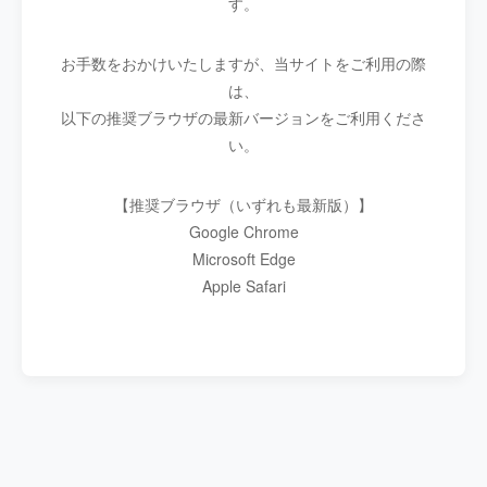
す。
お手数をおかけいたしますが、当サイトをご利用の際
は、
以下の推奨ブラウザの最新バージョンをご利用くださ
い。
【推奨ブラウザ（いずれも最新版）】
Google Chrome
Microsoft Edge
Apple Safari