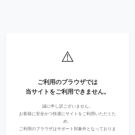
⚠️
ご利用のブラウザでは
当サイトをご利用できません。
誠に申し訳ございません。
お客様に安全かつ快適にサイトをご利用いただくた
め、
ご利用のブラウザはサポート対象外となっておりま