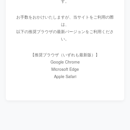
す。
お手数をおかけいたしますが、当サイトをご利用の際
は、
以下の推奨ブラウザの最新バージョンをご利用くださ
い。
【推奨ブラウザ（いずれも最新版）】
Google Chrome
Microsoft Edge
Apple Safari