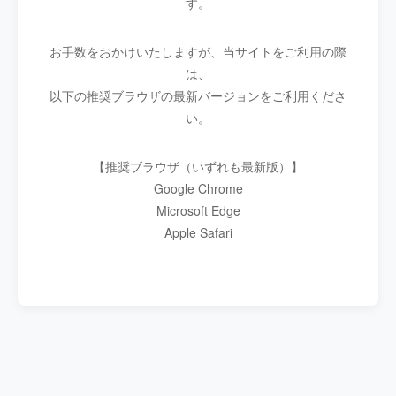
す。
お手数をおかけいたしますが、当サイトをご利用の際
は、
以下の推奨ブラウザの最新バージョンをご利用くださ
い。
【推奨ブラウザ（いずれも最新版）】
Google Chrome
Microsoft Edge
Apple Safari