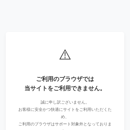
⚠️
ご利用のブラウザでは
当サイトをご利用できません。
誠に申し訳ございません。
お客様に安全かつ快適にサイトをご利用いただくた
め、
ご利用のブラウザはサポート対象外となっておりま