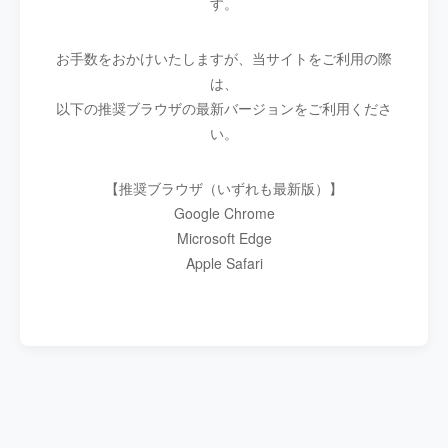
す。
お手数をおかけいたしますが、当サイトをご利用の際
は、
以下の推奨ブラウザの最新バージョンをご利用くださ
い。
【推奨ブラウザ（いずれも最新版）】
Google Chrome
Microsoft Edge
Apple Safari