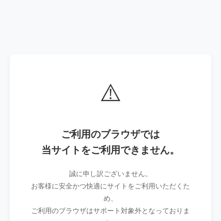
⚠️
ご利用のブラウザでは
当サイトをご利用できません。
誠に申し訳ございません。
お客様に安全かつ快適にサイトをご利用いただくた
め、
ご利用のブラウザはサポート対象外となっておりま