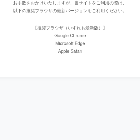
お手数をおかけいたしますが、当サイトをご利用の際は、
以下の推奨ブラウザの最新バージョンをご利用ください。
【推奨ブラウザ（いずれも最新版）】
Google Chrome
Microsoft Edge
Apple Safari