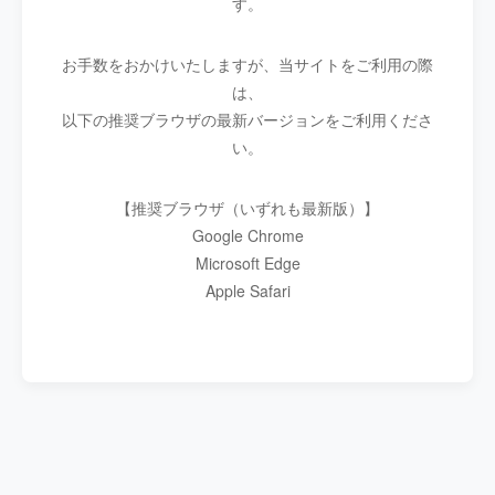
す。
お手数をおかけいたしますが、当サイトをご利用の際
は、
以下の推奨ブラウザの最新バージョンをご利用くださ
い。
【推奨ブラウザ（いずれも最新版）】
Google Chrome
Microsoft Edge
Apple Safari