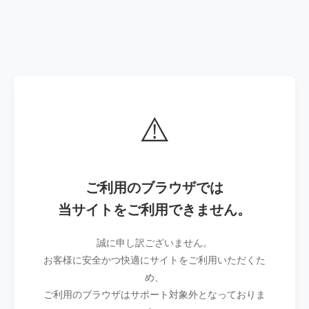
⚠️
ご利用のブラウザでは
当サイトをご利用できません。
誠に申し訳ございません。
お客様に安全かつ快適にサイトをご利用いただくた
め、
ご利用のブラウザはサポート対象外となっておりま