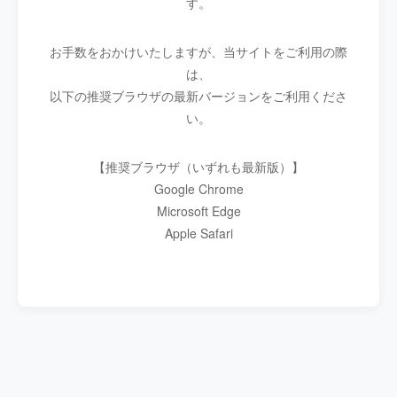
す。
お手数をおかけいたしますが、当サイトをご利用の際
は、
以下の推奨ブラウザの最新バージョンをご利用くださ
い。
【推奨ブラウザ（いずれも最新版）】
Google Chrome
Microsoft Edge
Apple Safari