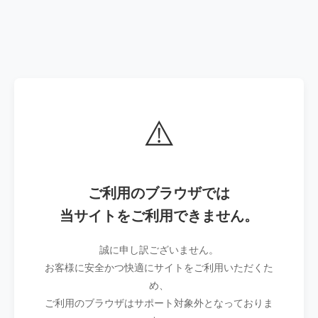
⚠️
ご利用のブラウザでは
当サイトをご利用できません。
誠に申し訳ございません。
お客様に安全かつ快適にサイトをご利用いただくた
め、
ご利用のブラウザはサポート対象外となっておりま