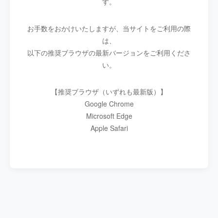
す。
お手数をおかけいたしますが、当サイトをご利用の際
は、
以下の推奨ブラウザの最新バージョンをご利用くださ
い。
【推奨ブラウザ（いずれも最新版）】
Google Chrome
Microsoft Edge
Apple Safari