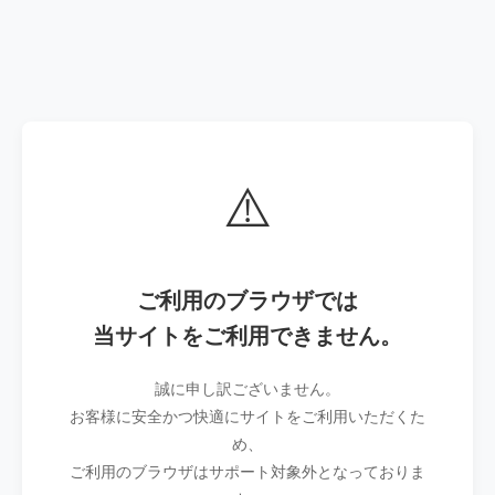
⚠️
ご利用のブラウザでは
当サイトをご利用できません。
誠に申し訳ございません。
お客様に安全かつ快適にサイトをご利用いただくた
め、
ご利用のブラウザはサポート対象外となっておりま