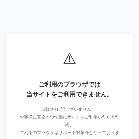
⚠️
ご利用のブラウザでは
当サイトをご利用できません。
誠に申し訳ございません。
お客様に安全かつ快適にサイトをご利用いただくた
め、
ご利用のブラウザはサポート対象外となっておりま