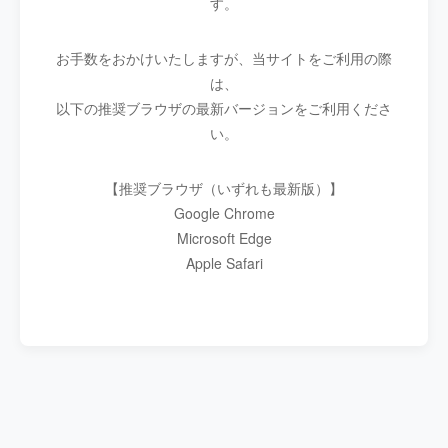
す。
お手数をおかけいたしますが、当サイトをご利用の際
は、
以下の推奨ブラウザの最新バージョンをご利用くださ
い。
【推奨ブラウザ（いずれも最新版）】
Google Chrome
Microsoft Edge
Apple Safari