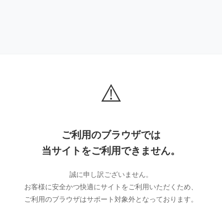
⚠️
ご利用のブラウザでは
当サイトをご利用できません。
誠に申し訳ございません。
お客様に安全かつ快適にサイトをご利用いただくため、
ご利用のブラウザはサポート対象外となっております。