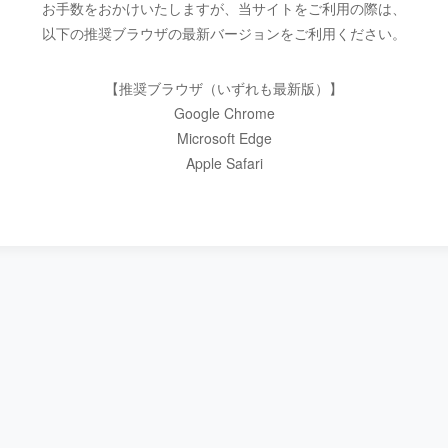
お手数をおかけいたしますが、当サイトをご利用の際は、
以下の推奨ブラウザの最新バージョンをご利用ください。
【推奨ブラウザ（いずれも最新版）】
Google Chrome
Microsoft Edge
Apple Safari