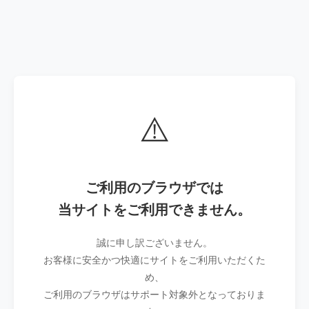
⚠️
ご利用のブラウザでは
当サイトをご利用できません。
誠に申し訳ございません。
お客様に安全かつ快適にサイトをご利用いただくた
め、
ご利用のブラウザはサポート対象外となっておりま