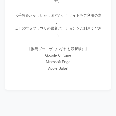
す。
お手数をおかけいたしますが、当サイトをご利用の際
は、
以下の推奨ブラウザの最新バージョンをご利用くださ
い。
【推奨ブラウザ（いずれも最新版）】
Google Chrome
Microsoft Edge
Apple Safari