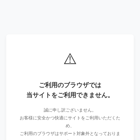
⚠️
ご利用のブラウザでは
当サイトをご利用できません。
誠に申し訳ございません。
お客様に安全かつ快適にサイトをご利用いただくた
め、
ご利用のブラウザはサポート対象外となっておりま