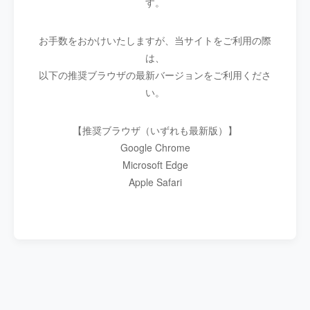
す。
お手数をおかけいたしますが、当サイトをご利用の際
は、
以下の推奨ブラウザの最新バージョンをご利用くださ
い。
【推奨ブラウザ（いずれも最新版）】
Google Chrome
Microsoft Edge
Apple Safari