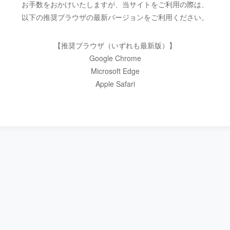
お手数をおかけいたしますが、当サイトをご利用の際は、
以下の推奨ブラウザの最新バージョンをご利用ください。
【推奨ブラウザ（いずれも最新版）】
Google Chrome
Microsoft Edge
Apple Safari