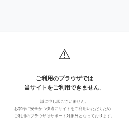
⚠️
ご利用のブラウザでは
当サイトをご利用できません。
誠に申し訳ございません。
お客様に安全かつ快適にサイトをご利用いただくため、
ご利用のブラウザはサポート対象外となっております。