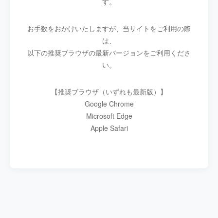
す。
お手数をおかけいたしますが、当サイトをご利用の際
は、
以下の推奨ブラウザの最新バージョンをご利用くださ
い。
【推奨ブラウザ（いずれも最新版）】
Google Chrome
Microsoft Edge
Apple Safari