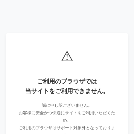
⚠️
ご利用のブラウザでは
当サイトをご利用できません。
誠に申し訳ございません。
お客様に安全かつ快適にサイトをご利用いただくた
め、
ご利用のブラウザはサポート対象外となっておりま